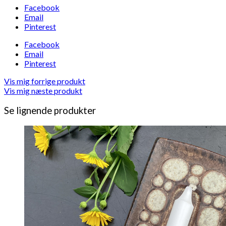
Facebook
Email
Pinterest
Facebook
Email
Pinterest
Vis mig forrige produkt
Vis mig næste produkt
Se lignende produkter