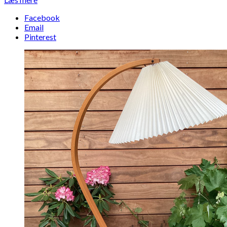
Facebook
Email
Pinterest