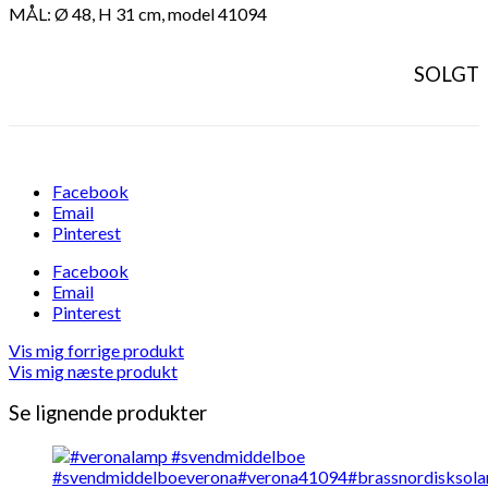
MÅL: Ø 48, H 31 cm, model 41094
SOLGT
Facebook
Email
Pinterest
Facebook
Email
Pinterest
Vis mig forrige produkt
Vis mig næste produkt
Se lignende produkter