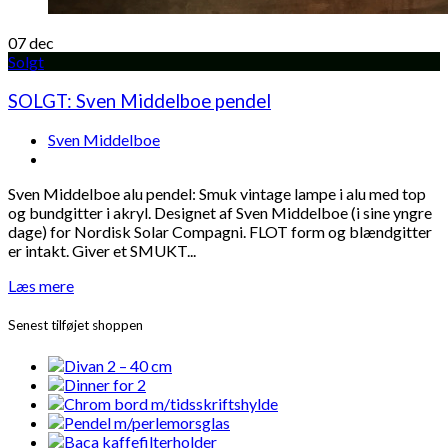
07
dec
Solgt
SOLGT: Sven Middelboe pendel
Sven Middelboe
Sven Middelboe alu pendel: Smuk vintage lampe i alu med top
og bundgitter i akryl. Designet af Sven Middelboe (i sine yngre
dage) for Nordisk Solar Compagni. FLOT form og blændgitter
er intakt. Giver et SMUKT...
Læs mere
Senest tilføjet shoppen