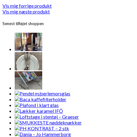
Vis mig forrige produkt
Vis mig næste produkt
Senest tilføjet shoppen