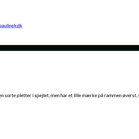
 sorte pletter i spejlet, men har et lille mærke på rammen øverst,