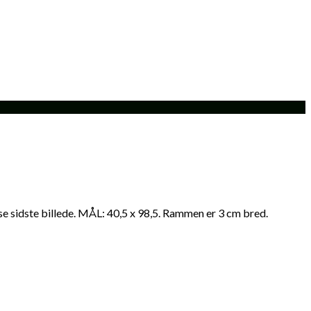
 se sidste billede. MÅL: 40,5 x 98,5. Rammen er 3 cm bred.