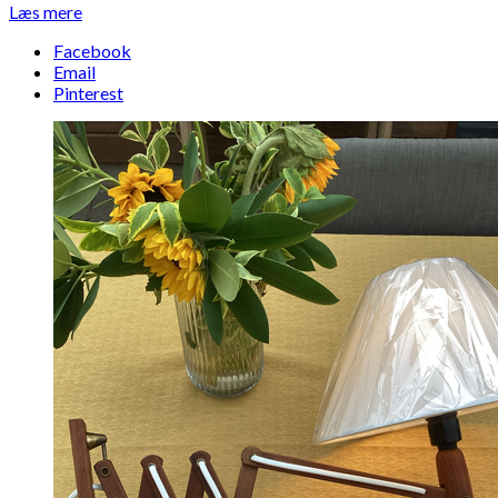
Læs mere
Facebook
Email
Pinterest