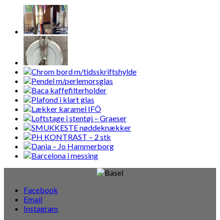
Facebook
Email
Instagram