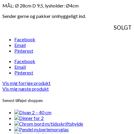
MÅL: Ø 28cm D 9,5, lysholder: Ø4cm
Sender gerne og pakker omhyggeligt ind.
SOLGT
Facebook
Email
Pinterest
Facebook
Email
Pinterest
Vis mig forrige produkt
Vis mig næste produkt
Senest tilføjet shoppen