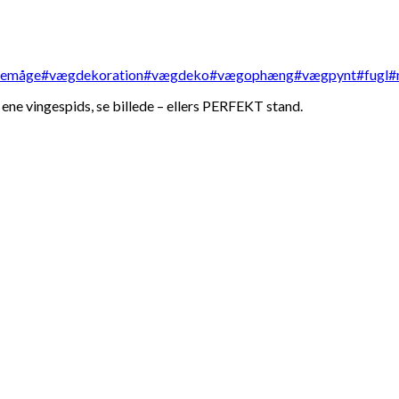
 ene vingespids, se billede – ellers PERFEKT stand.