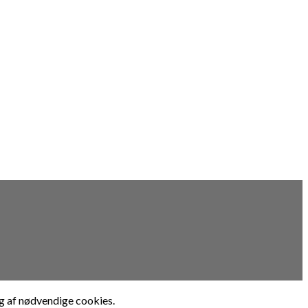
g af nødvendige cookies.