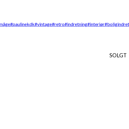
SOLGT