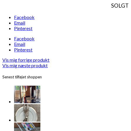
SOLGT
Facebook
Email
Pinterest
Facebook
Email
Pinterest
Vis mig forrige produkt
Vis mig næste produkt
Senest tilføjet shoppen