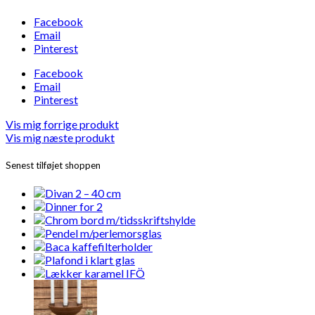
Facebook
Email
Pinterest
Facebook
Email
Pinterest
Vis mig forrige produkt
Vis mig næste produkt
Senest tilføjet shoppen