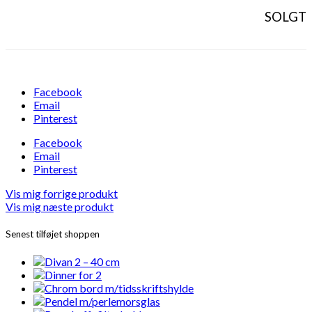
SOLGT
Facebook
Email
Pinterest
Facebook
Email
Pinterest
Vis mig forrige produkt
Vis mig næste produkt
Senest tilføjet shoppen