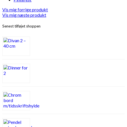
Vis mig forrige produkt
Vis mig næste produkt
Senest tilføjet shoppen