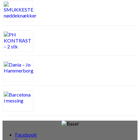
Facebook