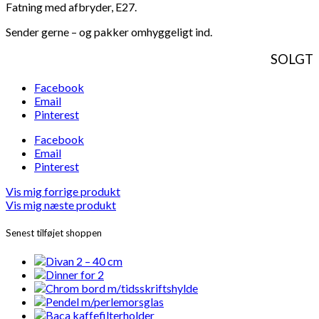
Fatning med afbryder, E27.
Sender gerne – og pakker omhyggeligt ind.
SOLGT
Facebook
Email
Pinterest
Facebook
Email
Pinterest
Vis mig forrige produkt
Vis mig næste produkt
Senest tilføjet shoppen