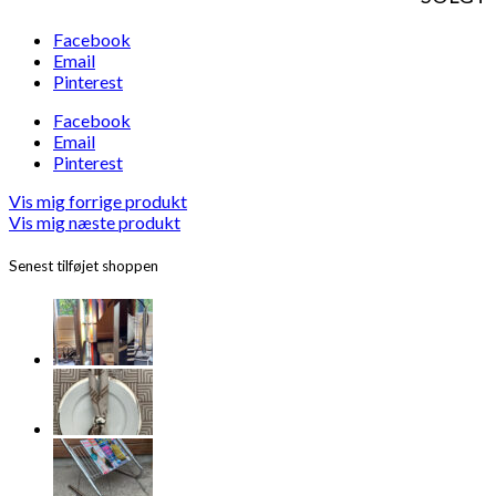
Facebook
Email
Pinterest
Facebook
Email
Pinterest
Vis mig forrige produkt
Vis mig næste produkt
Senest tilføjet shoppen