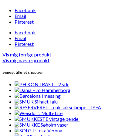
Facebook
Email
Pinterest
Facebook
Email
Pinterest
Vis mig forrige produkt
Vis mig næste produkt
Senest tilføjet shoppen