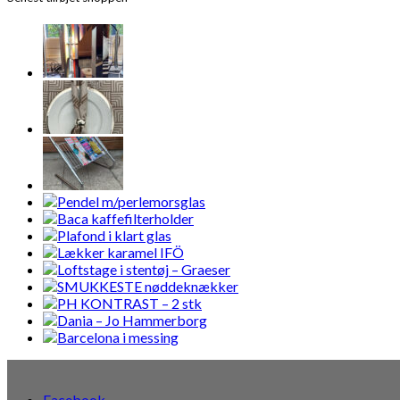
Facebook