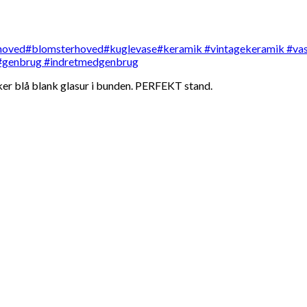
r blå blank glasur i bunden. PERFEKT stand.