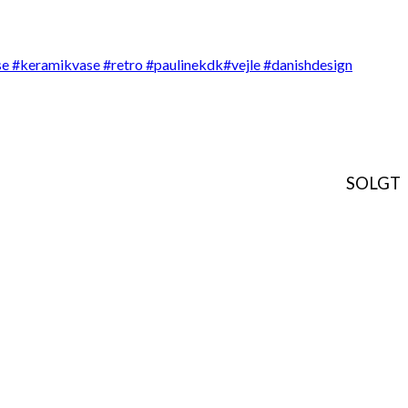
SOLGT