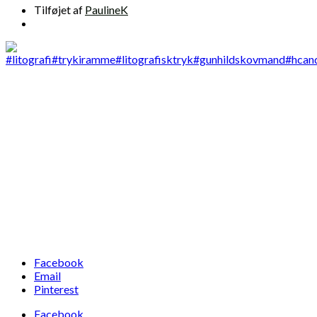
Tilføjet af
PaulineK
Facebook
Email
Pinterest
Facebook