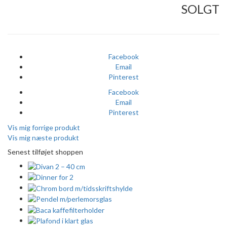
SOLGT
Facebook
Email
Pinterest
Facebook
Email
Pinterest
Vis mig forrige produkt
Vis mig næste produkt
Senest tilføjet shoppen