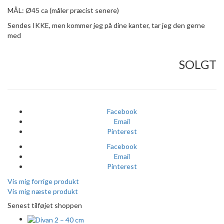
MÅL: Ø45 ca (måler præcist senere)
Sendes IKKE, men kommer jeg på dine kanter, tar jeg den gerne
med
SOLGT
Facebook
Email
Pinterest
Facebook
Email
Pinterest
Vis mig forrige produkt
Vis mig næste produkt
Senest tilføjet shoppen