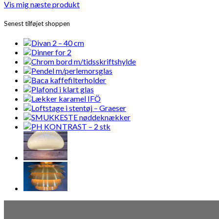
Vis mig næste produkt
Senest tilføjet shoppen