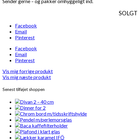
Sender gerne – og pakker omhyggeligt ind.
SOLGT
Facebook
Email
Pinterest
Facebook
Email
Pinterest
Vis mig forrige produkt
Vis mig næste produkt
Senest tilføjet shoppen