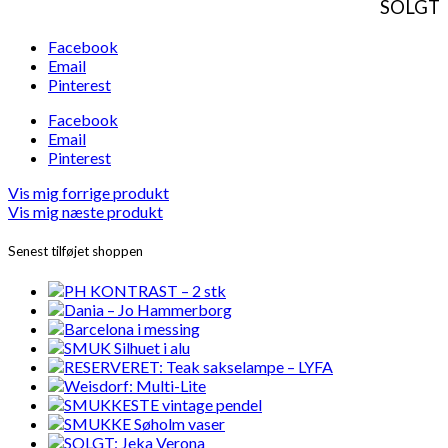
SOLGT
Facebook
Email
Pinterest
Facebook
Email
Pinterest
Vis mig forrige produkt
Vis mig næste produkt
Senest tilføjet shoppen