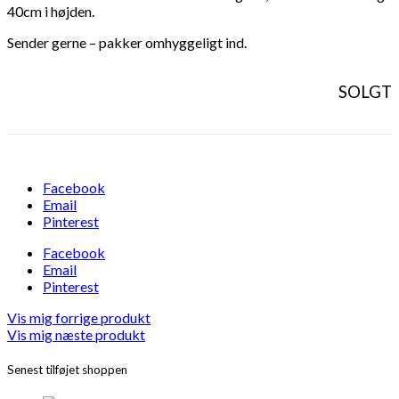
40cm i højden.
Sender gerne – pakker omhyggeligt ind.
SOLGT
Facebook
Email
Pinterest
Facebook
Email
Pinterest
Vis mig forrige produkt
Vis mig næste produkt
Senest tilføjet shoppen