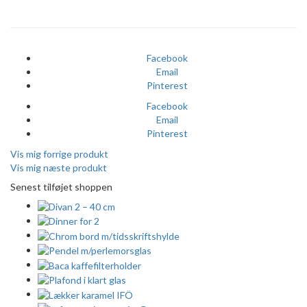
Facebook
Email
Pinterest
Facebook
Email
Pinterest
Vis mig forrige produkt
Vis mig næste produkt
Senest tilføjet shoppen